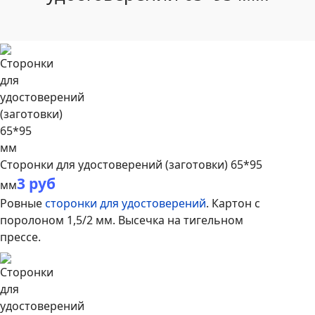
Сторонки для удостоверений (заготовки) 65*95
3 руб
мм
Ровные
сторонки для удостоверений
. Картон с
поролоном 1,5/2 мм. Высечка на тигельном
прессе.