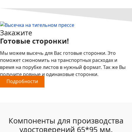
Закажите
Готовые сторонки!
Мы можем высечь для Вас готовые сторонки. Это
поможет сэкономить на транспортных расходах и
время на порубке листов в нужный формат. Так же Вы
получите ровные и одинаковые сторонки.
Подробности
Компоненты для производства
удостоверений 65*95 мм.