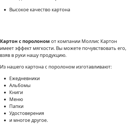
Высокое качество картона
Картон с поролоном
от компании Моллис Картон
имеет эффект мягкости. Вы можете почувствовать его,
взяв в руки нашу продукцию.
Из нашего картона с поролоном изготавливают:
Ежедневники
Альбомы
Книги
Меню
Папки
Удостоверения
и многое другое.