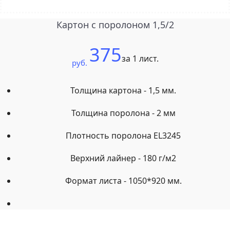
Картон с поролоном 1,5/2
375
за 1 лист.
руб.
Толщина картона - 1,5 мм.
Толщина поролона - 2 мм
Плотность поролона EL3245
Верхний лайнер - 180 г/м2
Формат листа - 1050*920 мм.