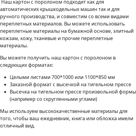
Наш картон с поролоном подходит как для
автоматических крышкодельных машин так и для
ручного производства, и совместим со всеми видами
переплетных материалов. Вы можете использовать
переплетные материалы на бумажной основе, элитный
кожзам, кожу, тканевые и прочие переплетные
материалы.
Вы можете получить наш картон с поролоном в
следующих форматах:
Целыми листами 700*1000 или 1100*850 мм
Заказной формат с высечкой на тигельном прессе
Высечка на тигельном прессе произвольной формы
(например со скругленными углами)
Мы используем высококачественные материалы для
того, чтобы ваш ежедневник, книга или обложка имели
отличный вид.