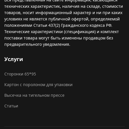
технических характеристик, наличия на складе, стоимости
товаров, носит информационный характер и ни при каких
условиях не является публичной офертой, определяемой
положениями Статьи 437(2) Гражданского кодекса РФ.
Технические характеристики (спецификация) и комплект
поставки товара могут быть изменены продавцом без
предварительного уведомления.
Услуги
Сторонки 65*95
Картон с поролоном для упаковки
Высечка на тигельном прессе
Статьи