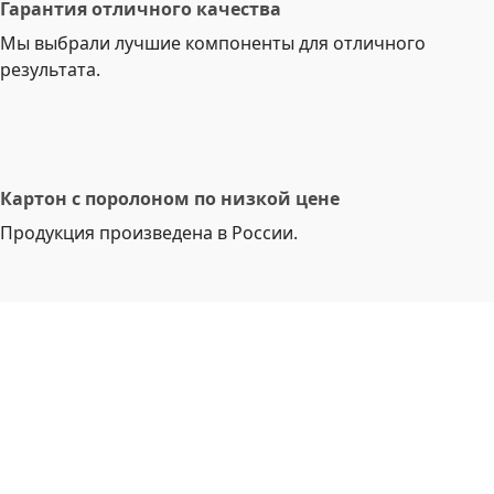
Гарантия отличного качества
Мы выбрали лучшие компоненты для отличного
результата.
Картон с поролоном по низкой цене
Продукция произведена в России.