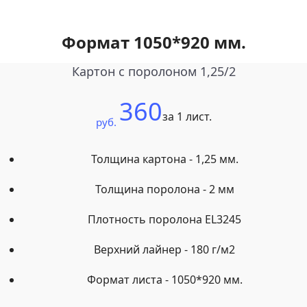
Формат 1050*920 мм.
Картон с поролоном 1,25/2
360
за 1 лист.
руб.
Толщина картона - 1,25 мм.
Толщина поролона - 2 мм
Плотность поролона EL3245
Верхний лайнер - 180 г/м2
Формат листа - 1050*920 мм.