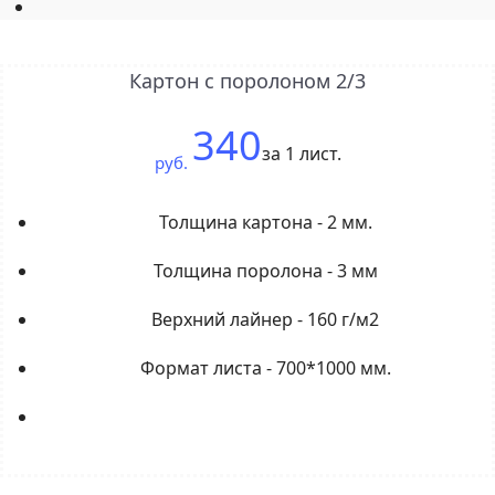
Картон с поролоном 2/3
340
за 1 лист.
руб.
Толщина картона - 2 мм.
Толщина поролона - 3 мм
Верхний лайнер - 160 г/м2
Формат листа - 700*1000 мм.