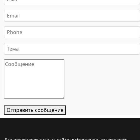
Отправить сообщение
Вся представленная на сайте информация, касающаяся