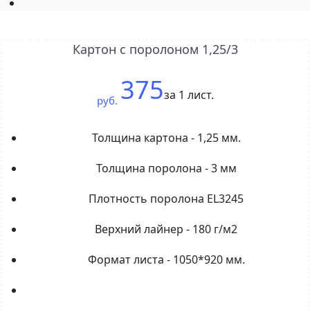
Картон с поролоном 1,25/3
375
за 1 лист.
руб.
Толщина картона - 1,25 мм.
Толщина поролона - 3 мм
Плотность поролона EL3245
Верхний лайнер - 180 г/м2
Формат листа - 1050*920 мм.