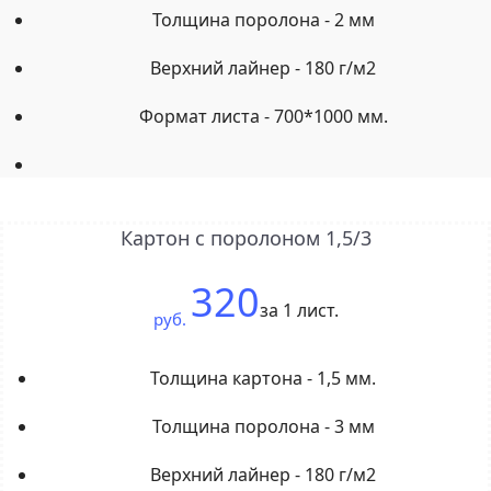
Толщина поролона - 2 мм
Верхний лайнер - 180 г/м2
Формат листа - 700*1000 мм.
Картон с поролоном 1,5/3
320
за 1 лист.
руб.
Толщина картона - 1,5 мм.
Толщина поролона - 3 мм
Верхний лайнер - 180 г/м2