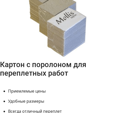
Картон с поролоном для
переплетных работ
Приемлемые цены
Удобные размеры
Всегда отличный переплет