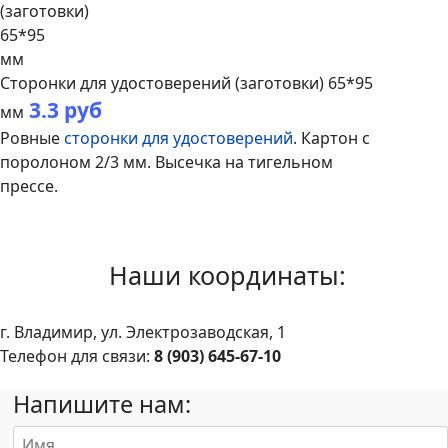
Сторонки для удостоверений (заготовки) 65*95
3
.3 руб
мм
Ровные
сторонки для удостоверений
. Картон с
поролоном 2/3 мм. Высечка на тигельном
прессе.
Наши координаты:
г. Владимир, ул. Электрозаводская, 1
Телефон для связи:
8 (903) 645-67-10
Напишите нам: