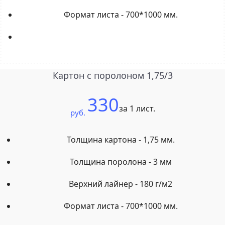
Формат листа - 700*1000 мм.
Картон с поролоном 1,75/3
330
за 1 лист.
руб.
Толщина картона - 1,75 мм.
Толщина поролона - 3 мм
Верхний лайнер - 180 г/м2
Формат листа - 700*1000 мм.