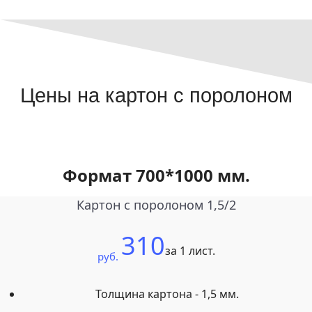
Цены на картон с поролоном
Формат 700*1000 мм.
Картон с поролоном 1,5/2
310
за 1 лист.
руб.
Толщина картона - 1,5 мм.