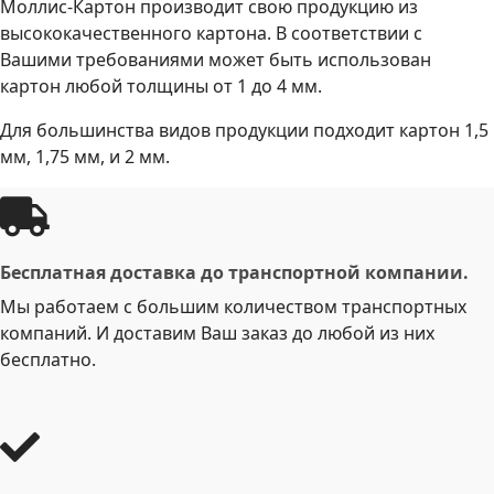
Моллис-Картон производит свою продукцию из
высококачественного картона. В соответствии с
Вашими требованиями может быть использован
картон любой толщины от 1 до 4 мм.
Для большинства видов продукции подходит картон 1,5
мм, 1,75 мм, и 2 мм.
Бесплатная доставка до транспортной компании.
Мы работаем с большим количеством транспортных
компаний. И доставим Ваш заказ до любой из них
бесплатно.